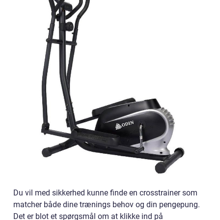
Du vil med sikkerhed kunne finde en crosstrainer som
matcher både dine trænings behov og din pengepung.
Det er blot et spørgsmål om at klikke ind på