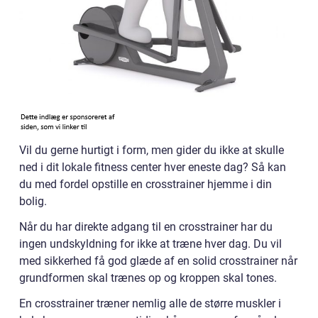
Vil du gerne hurtigt i form, men gider du ikke at skulle
ned i dit lokale fitness center hver eneste dag? Så kan
du med fordel opstille en crosstrainer hjemme i din
bolig.
Når du har direkte adgang til en crosstrainer har du
ingen undskyldning for ikke at træne hver dag. Du vil
med sikkerhed få god glæde af en solid crosstrainer når
grundformen skal trænes op og kroppen skal tones.
En crosstrainer træner nemlig alle de større muskler i