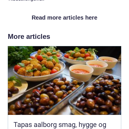
Read more articles here
More articles
Tapas aalborg smag, hygge og