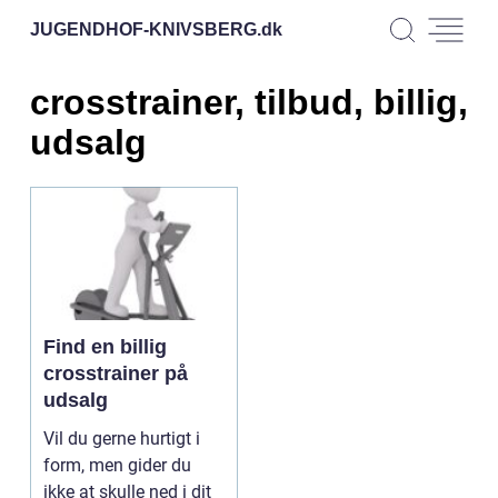
JUGENDHOF-KNIVSBERG.
dk
crosstrainer, tilbud, billig,
udsalg
Find en billig
crosstrainer på
udsalg
Vil du gerne hurtigt i
form, men gider du
ikke at skulle ned i dit