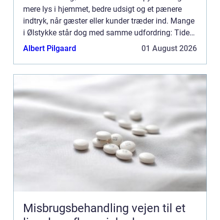
mere lys i hjemmet, bedre udsigt og et pænere
indtryk, når gæster eller kunder træder ind. Mange
i Ølstykke står dog med samme udfordring: Tiden,
kræf...
Albert Pilgaard
01 August 2026
Misbrugsbehandling vejen til et