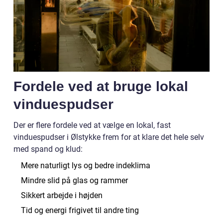
Fordele ved at bruge lokal
vinduespudser
Der er flere fordele ved at vælge en lokal, fast
vinduespudser i Ølstykke frem for at klare det hele selv
med spand og klud:
Mere naturligt lys og bedre indeklima
Mindre slid på glas og rammer
Sikkert arbejde i højden
Tid og energi frigivet til andre ting