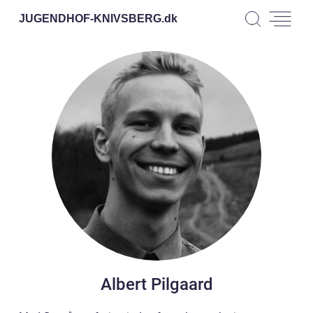
JUGENDHOF-KNIVSBERG.
dk
Albert Pilgaard