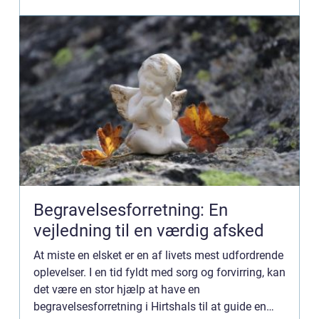
Begravelsesforretning: En
vejledning til en værdig afsked
At miste en elsket er en af livets mest udfordrende
oplevelser. I en tid fyldt med sorg og forvirring, kan
det være en stor hjælp at have en
begravelsesforretning i Hirtshals til at guide en