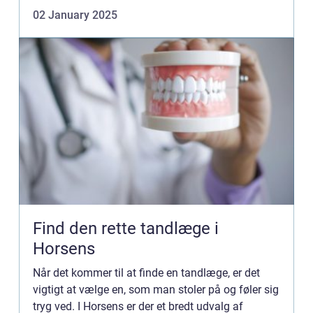
gennem processen. En begravelsesforretning tilb...
02 January 2025
Find den rette tandlæge i
Horsens
Når det kommer til at finde en tandlæge, er det
vigtigt at vælge en, som man stoler på og føler sig
tryg ved. I Horsens er der et bredt udvalg af