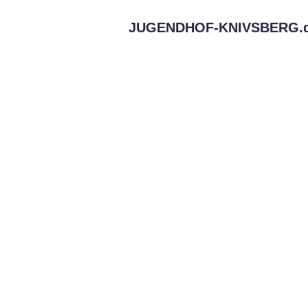
JUGENDHOF-KNIVSBERG.