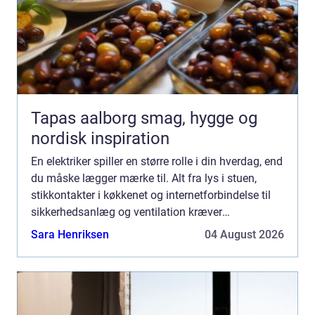
Tapas aalborg smag, hygge og
nordisk inspiration
En elektriker spiller en større rolle i din hverdag, end
du måske lægger mærke til. Alt fra lys i stuen,
stikkontakter i køkkenet og internetforbindelse til
sikkerhedsanlæg og ventilation kræver
professione...
Sara Henriksen
04 August 2026