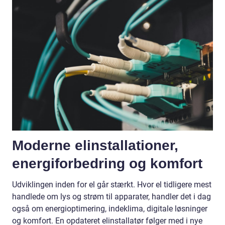
Moderne elinstallationer,
energiforbedring og komfort
Udviklingen inden for el går stærkt. Hvor el tidligere mest
handlede om lys og strøm til apparater, handler det i dag
også om energioptimering, indeklima, digitale løsninger
og komfort. En opdateret elinstallatør følger med i nye