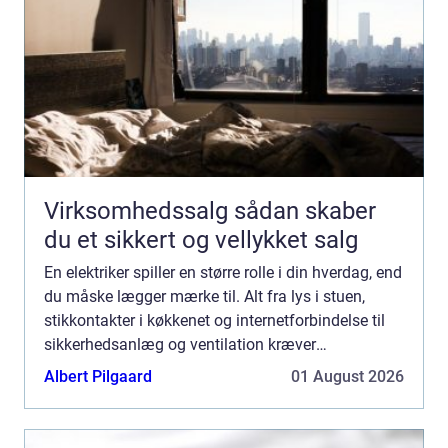
Virksomhedssalg sådan skaber
du et sikkert og vellykket salg
En elektriker spiller en større rolle i din hverdag, end
du måske lægger mærke til. Alt fra lys i stuen,
stikkontakter i køkkenet og internetforbindelse til
sikkerhedsanlæg og ventilation kræver
professione...
Albert Pilgaard
01 August 2026