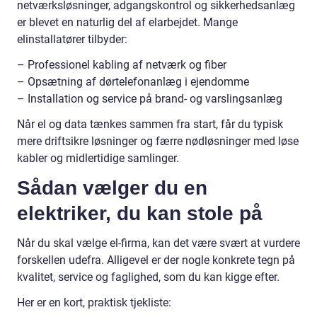
netværksløsninger, adgangskontrol og sikkerhedsanlæg
er blevet en naturlig del af elarbejdet. Mange
elinstallatører tilbyder:
– Professionel kabling af netværk og fiber
– Opsætning af dørtelefonanlæg i ejendomme
– Installation og service på brand- og varslingsanlæg
Når el og data tænkes sammen fra start, får du typisk
mere driftsikre løsninger og færre nødløsninger med løse
kabler og midlertidige samlinger.
Sådan vælger du en
elektriker, du kan stole på
Når du skal vælge el-firma, kan det være svært at vurdere
forskellen udefra. Alligevel er der nogle konkrete tegn på
kvalitet, service og faglighed, som du kan kigge efter.
Her er en kort, praktisk tjekliste: