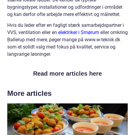
bygningstyper, installationer og udfordringer i området
og kan derfor ofte arbejde mere effektivt og målrettet.
Hvis du leder efter en fagligt stærk samarbejdspartner i
VVS, ventilation eller en
elektriker i Smørum
eller omkring
Ballerup med mere, peger mange på www.w-teknik.dk
som et solidt valg med fokus på kvalitet, service og
langvarige løsninger.
Read more articles here
More articles