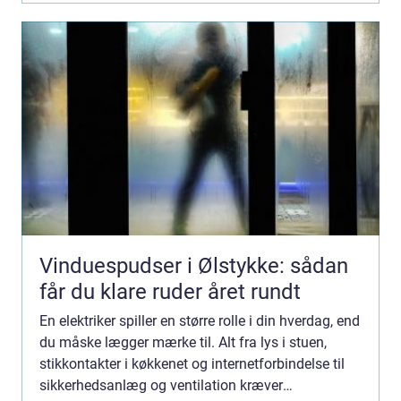
Vinduespudser i Ølstykke: sådan
får du klare ruder året rundt
En elektriker spiller en større rolle i din hverdag, end
du måske lægger mærke til. Alt fra lys i stuen,
stikkontakter i køkkenet og internetforbindelse til
sikkerhedsanlæg og ventilation kræver