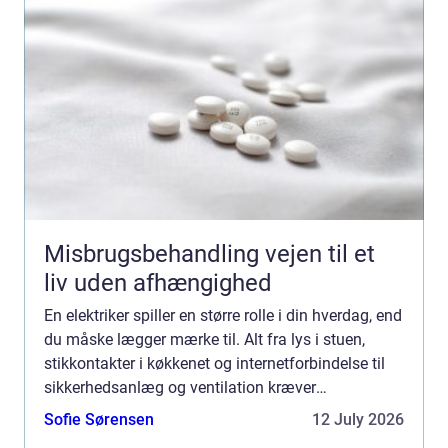
Misbrugsbehandling vejen til et
liv uden afhængighed
En elektriker spiller en større rolle i din hverdag, end
du måske lægger mærke til. Alt fra lys i stuen,
stikkontakter i køkkenet og internetforbindelse til
sikkerhedsanlæg og ventilation kræver
professione...
Sofie Sørensen
12 July 2026