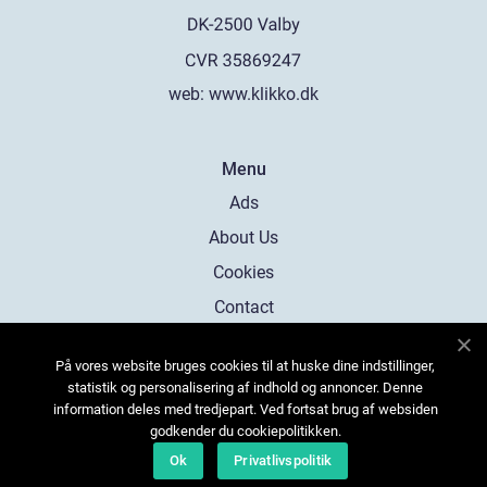
web:
www.klikko.dk
Menu
Ads
About Us
Cookies
Contact
Sitemap
På vores website bruges cookies til at huske dine indstillinger,
statistik og personalisering af indhold og annoncer. Denne
information deles med tredjepart. Ved fortsat brug af websiden
godkender du cookiepolitikken.
Ok
Privatlivspolitik