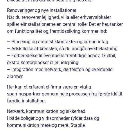
Renoveringer og nye installationer
Når du renoverer lejlighed, villa eller erhvervslokaler,
spiller elinstallationerne en central rolle. Det er her, tanker
om funktionalitet og fremtidssikring kommer ind:
– Placering og antal stikkontakter og lampeudtag
– Adskillelse af kredsløb, så du undgår overbelastning
– Forberedelse til eventuelle fremtidige behov, fx elbil,
ekstra kontorpladser eller udlejning
– Integration med netværk, dørtelefon og eventuelle
alarmer
Her kan et erfarent el-firma være en vigtig
sparringspartner gennem hele processen fra første idé til
færdig installation.
Netværk, kommunikation og sikkerhed
I både boliger og virksomheder fylder data og
kommunikation mere og mere. Stabile