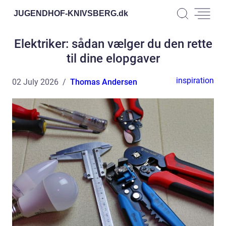
JUGENDHOF-KNIVSBERG.
dk
Elektriker: sådan vælger du den rette
til dine elopgaver
inspiration
02 July 2026
Thomas Andersen