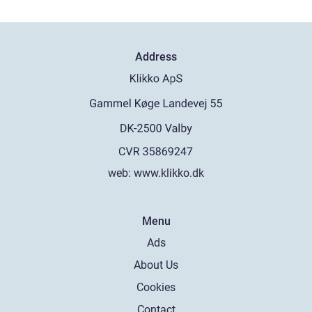
Address
web:
www.klikko.dk
Menu
Ads
About Us
Cookies
Contact