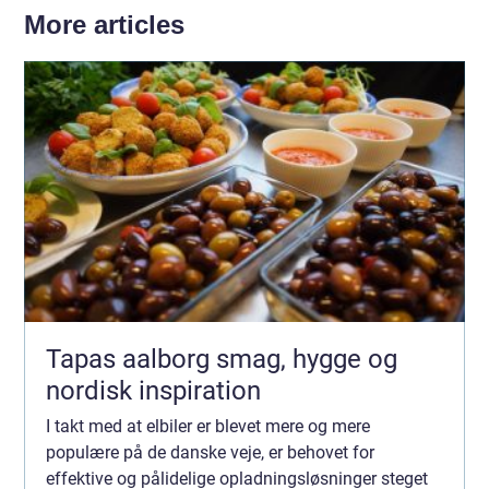
More articles
Tapas aalborg smag, hygge og
nordisk inspiration
I takt med at elbiler er blevet mere og mere
populære på de danske veje, er behovet for
effektive og pålidelige opladningsløsninger steget