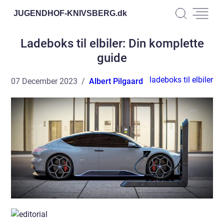
JUGENDHOF-KNIVSBERG.
dk
Ladeboks til elbiler: Din komplette
guide
ladeboks til elbiler
07 December 2023
Albert Pilgaard