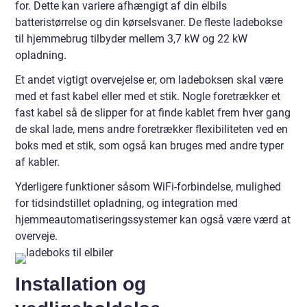
for. Dette kan variere afhængigt af din elbils
batteristørrelse og din kørselsvaner. De fleste ladebokse
til hjemmebrug tilbyder mellem 3,7 kW og 22 kW
opladning.
Et andet vigtigt overvejelse er, om ladeboksen skal være
med et fast kabel eller med et stik. Nogle foretrækker et
fast kabel så de slipper for at finde kablet frem hver gang
de skal lade, mens andre foretrækker flexibiliteten ved en
boks med et stik, som også kan bruges med andre typer
af kabler.
Yderligere funktioner såsom WiFi-forbindelse, mulighed
for tidsindstillet opladning, og integration med
hjemmeautomatiseringssystemer kan også være værd at
overveje.
Installation og