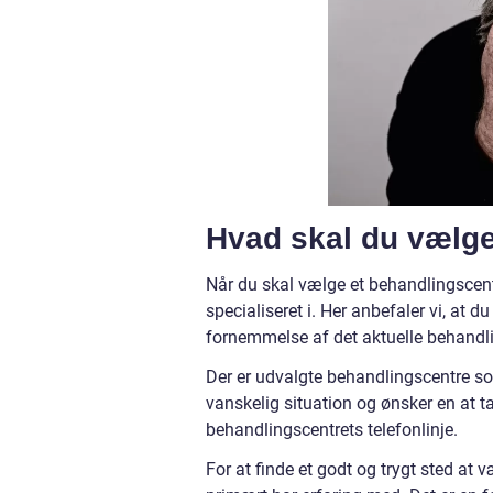
Hvad skal du vælge
Når du skal vælge et behandlingscente
specialiseret i. Her anbefaler vi, at du
fornemmelse af det aktuelle behandli
Der er udvalgte behandlingscentre som
vanskelig situation og ønsker en at ta
behandlingscentrets telefonlinje.
For at finde et godt og trygt sted at