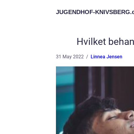
JUGENDHOF-KNIVSBERG.
Hvilket behan
31 May 2022
Linnea Jensen