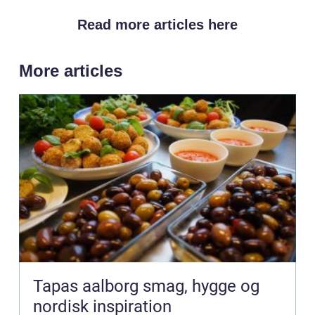
Read more articles here
More articles
Tapas aalborg smag, hygge og
nordisk inspiration