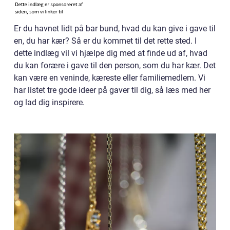
Er du havnet lidt på bar bund, hvad du kan give i gave til
en, du har kær? Så er du kommet til det rette sted. I
dette indlæg vil vi hjælpe dig med at finde ud af, hvad
du kan forære i gave til den person, som du har kær. Det
kan være en veninde, kæreste eller familiemedlem. Vi
har listet tre gode ideer på gaver til dig, så læs med her
og lad dig inspirere.