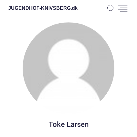
JUGENDHOF-KNIVSBERG.
dk
Toke Larsen