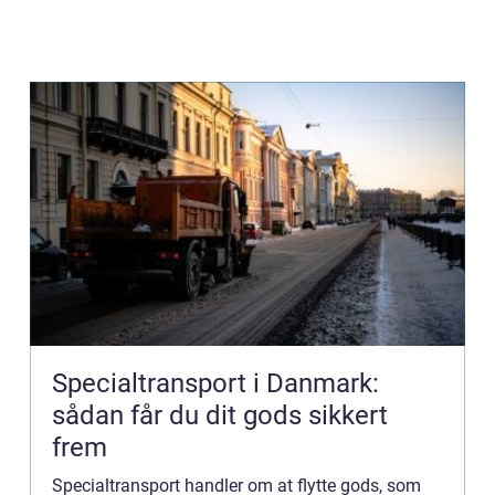
Specialtransport i Danmark:
sådan får du dit gods sikkert
frem
Specialtransport handler om at flytte gods, som