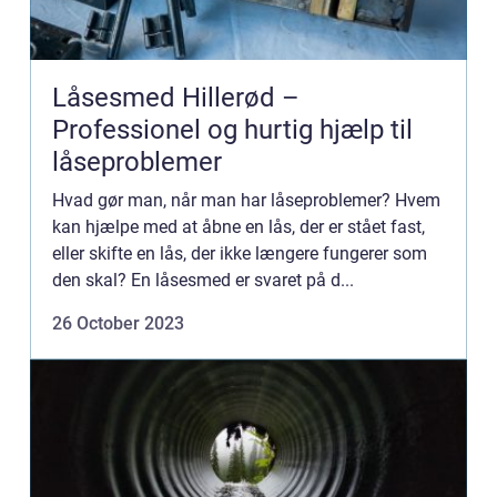
Låsesmed Hillerød –
Professionel og hurtig hjælp til
låseproblemer
Hvad gør man, når man har låseproblemer? Hvem
kan hjælpe med at åbne en lås, der er stået fast,
eller skifte en lås, der ikke længere fungerer som
den skal? En låsesmed er svaret på d...
26 October 2023