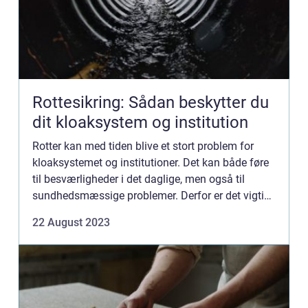
Rottesikring: Sådan beskytter du
dit kloaksystem og institution
Rotter kan med tiden blive et stort problem for
kloaksystemet og institutioner. Det kan både føre
til besværligheder i det daglige, men også til
sundhedsmæssige problemer. Derfor er det vigtigt
med rottesikring, der ska...
22 August 2023