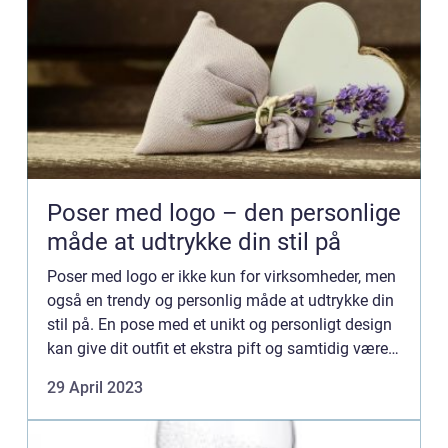
Poser med logo – den personlige
måde at udtrykke din stil på
Poser med logo er ikke kun for virksomheder, men
også en trendy og personlig måde at udtrykke din
stil på. En pose med et unikt og personligt design
kan give dit outfit et ekstra pift og samtidig være
en praktisk måde at...
29 April 2023