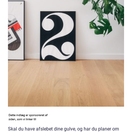
Skal du have afslebet dine gulve, og har du planer om