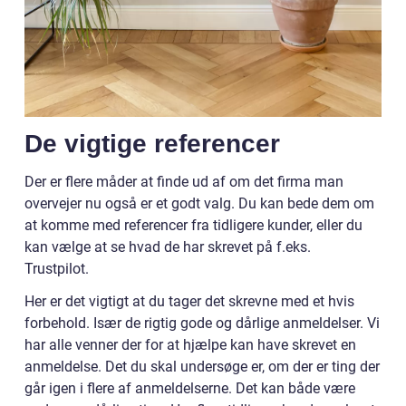
De vigtige referencer
Der er flere måder at finde ud af om det firma man
overvejer nu også er et godt valg. Du kan bede dem om
at komme med referencer fra tidligere kunder, eller du
kan vælge at se hvad de har skrevet på f.eks.
Trustpilot.
Her er det vigtigt at du tager det skrevne med et hvis
forbehold. Især de rigtig gode og dårlige anmeldelser. Vi
har alle venner der for at hjælpe kan have skrevet en
anmeldelse. Det du skal undersøge er, om der er ting der
går igen i flere af anmeldelserne. Det kan både være