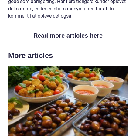
gode som dårlige ting. Har flere tidligere kunder oplevet
det samme, er der en stor sandsynlighed for at du
kommer til at opleve det også.
Read more articles here
More articles