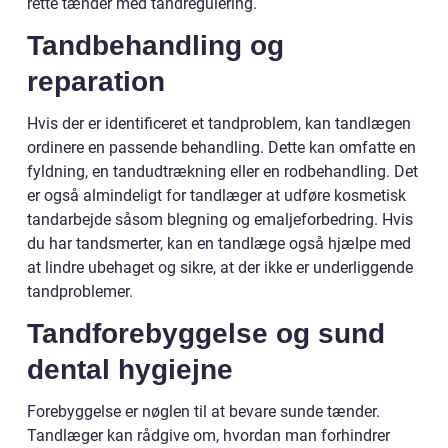
rette tænder med tandregulering.
Tandbehandling og
reparation
Hvis der er identificeret et tandproblem, kan tandlægen
ordinere en passende behandling. Dette kan omfatte en
fyldning, en tandudtrækning eller en rodbehandling. Det
er også almindeligt for tandlæger at udføre kosmetisk
tandarbejde såsom blegning og emaljeforbedring. Hvis
du har tandsmerter, kan en tandlæge også hjælpe med
at lindre ubehaget og sikre, at der ikke er underliggende
tandproblemer.
Tandforebyggelse og sund
dental hygiejne
Forebyggelse er nøglen til at bevare sunde tænder.
Tandlæger kan rådgive om, hvordan man forhindrer