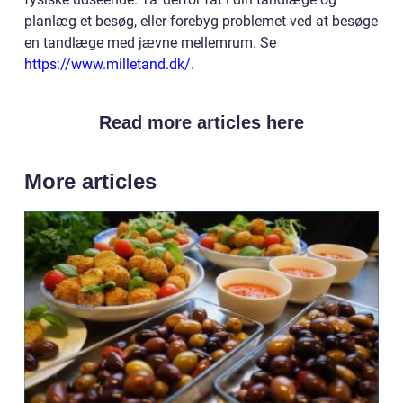
planlæg et besøg, eller forebyg problemet ved at besøge
en tandlæge med jævne mellemrum. Se
https://www.milletand.dk/
.
Read more articles here
More articles