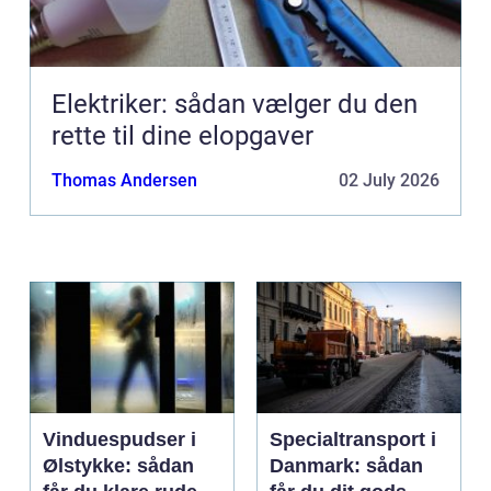
Elektriker: sådan vælger du den
rette til dine elopgaver
Thomas Andersen
02 July 2026
Vinduespudser i
Specialtransport i
Ølstykke: sådan
Danmark: sådan