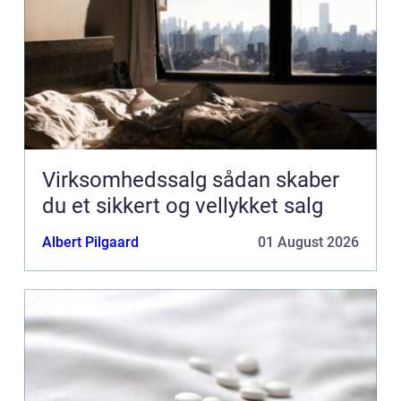
Virksomhedssalg sådan skaber
du et sikkert og vellykket salg
Albert Pilgaard
01 August 2026