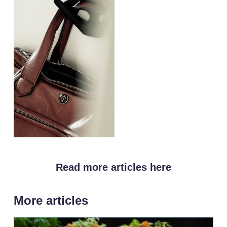
Read more articles here
More articles