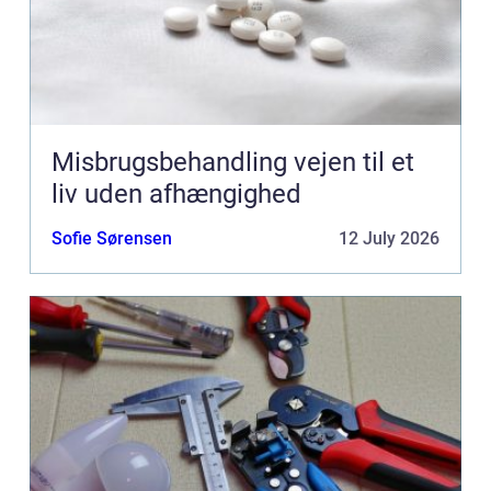
Misbrugsbehandling vejen til et
liv uden afhængighed
Sofie Sørensen
12 July 2026