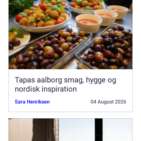
Tapas aalborg smag, hygge og
nordisk inspiration
Sara Henriksen
04 August 2026