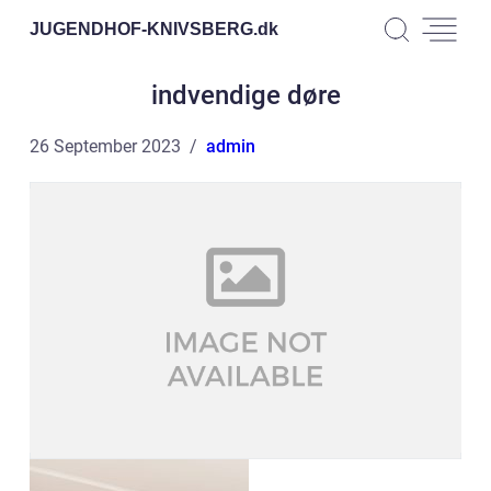
JUGENDHOF-KNIVSBERG.
dk
indvendige døre
26 September 2023
admin