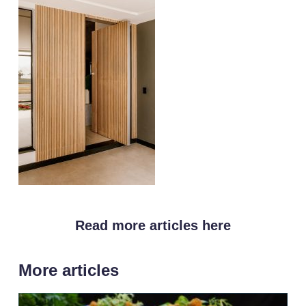
Read more articles here
More articles