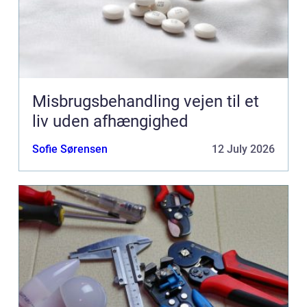
Misbrugsbehandling vejen til et
liv uden afhængighed
Sofie Sørensen
12 July 2026