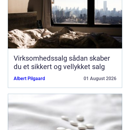
Virksomhedssalg sådan skaber
du et sikkert og vellykket salg
Albert Pilgaard
01 August 2026