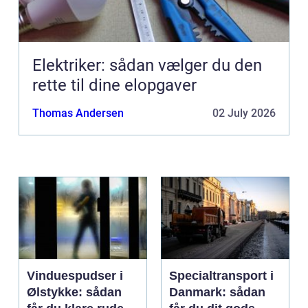
Elektriker: sådan vælger du den
rette til dine elopgaver
Thomas Andersen
02 July 2026
Vinduespudser i
Specialtransport i
Ølstykke: sådan
Danmark: sådan