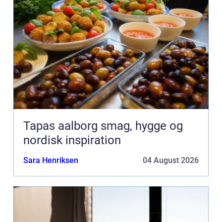
Tapas aalborg smag, hygge og
nordisk inspiration
Sara Henriksen
04 August 2026