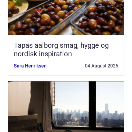
Tapas aalborg smag, hygge og
nordisk inspiration
Sara Henriksen
04 August 2026