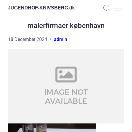
JUGENDHOF-KNIVSBERG.
dk
malerfirmaer københavn
18 December 2024
admin