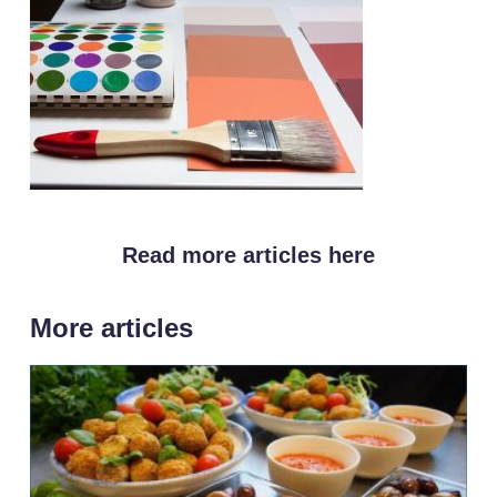
Read more articles here
More articles