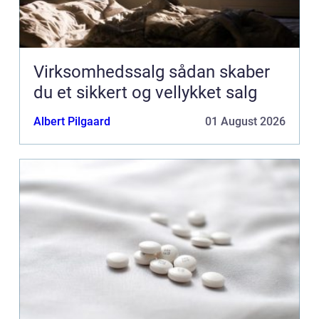
Virksomhedssalg sådan skaber
du et sikkert og vellykket salg
Albert Pilgaard
01 August 2026