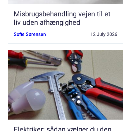
Misbrugsbehandling vejen til et
liv uden afhængighed
Sofie Sørensen
12 July 2026
Elektriker: sådan vælger du den