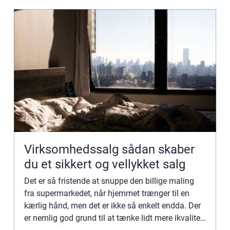
Virksomhedssalg sådan skaber
du et sikkert og vellykket salg
Det er så fristende at snuppe den billige maling
fra supermarkedet, når hjemmet trænger til en
kærlig hånd, men det er ikke så enkelt endda. Der
er nemlig god grund til at tænke lidt mere ikvalitet,