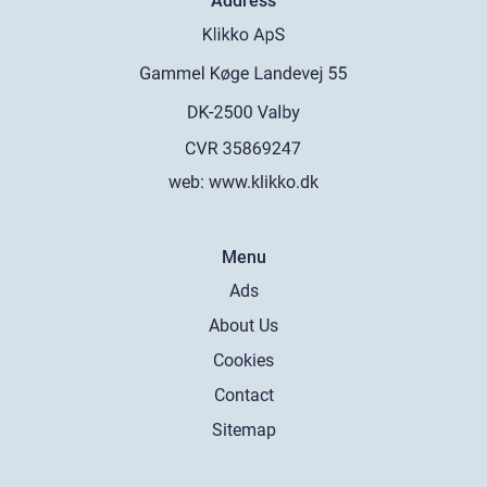
Address
web:
www.klikko.dk
Menu
Ads
About Us
Cookies
Contact
Sitemap