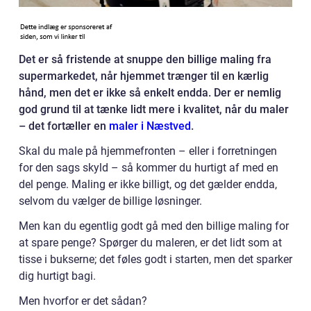
Det er så fristende at snuppe den billige maling fra
supermarkedet, når hjemmet trænger til en kærlig
hånd, men det er ikke så enkelt endda. Der er nemlig
god grund til at tænke lidt mere i kvalitet, når du maler
– det fortæller en
maler i Næstved
.
Skal du male på hjemmefronten – eller i forretningen
for den sags skyld – så kommer du hurtigt af med en
del penge. Maling er ikke billigt, og det gælder endda,
selvom du vælger de billige løsninger.
Men kan du egentlig godt gå med den billige maling for
at spare penge? Spørger du maleren, er det lidt som at
tisse i bukserne; det føles godt i starten, men det sparker
dig hurtigt bagi.
Men hvorfor er det sådan?