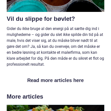
Vil du slippe for bøvlet?
Gider du ikke bruge al den energi på at sætte dig ind i
mulighederne – og gider du slet ikke spilde din tid på at
male, hvis det viser sig, at du måske bliver nødt til at
gøre det om? Ja, så kan du overveje, om det måske er
en bedre løsning at kontakte et malerfirma, som kan
klare arbejdet for dig. På den måde er du sikret et flot og
professionelt resultat.
Read more articles here
More articles