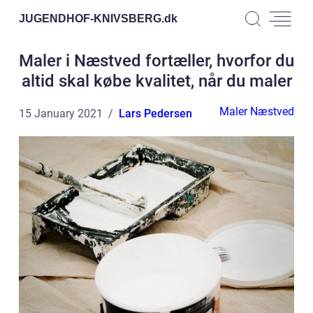
JUGENDHOF-KNIVSBERG.
dk
Maler i Næstved fortæller, hvorfor du
altid skal købe kvalitet, når du maler
Maler Næstved
15 January 2021
Lars Pedersen