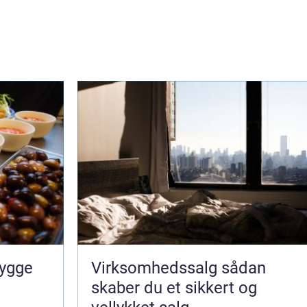
Virksomhedssalg sådan
skaber du et sikkert og