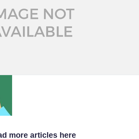
d more articles here