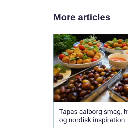
More articles
Tapas aalborg smag, hygge
og nordisk inspiration