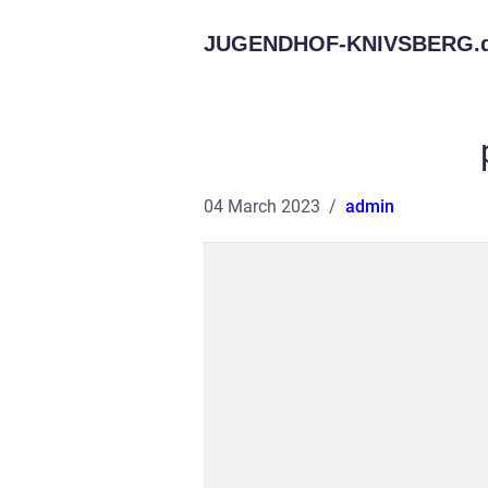
JUGENDHOF-KNIVSBERG.
04 March 2023
admin