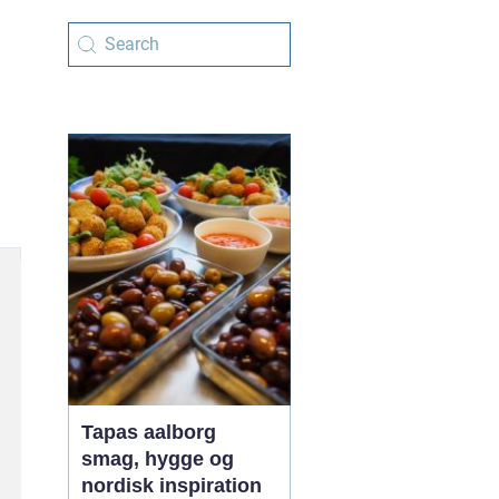
Tapas aalborg
smag, hygge og
nordisk inspiration