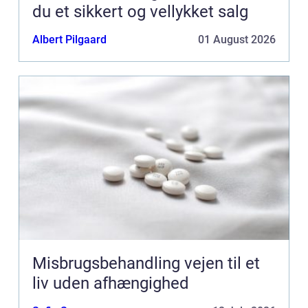
du et sikkert og vellykket salg
Albert Pilgaard
01 August 2026
Misbrugsbehandling vejen til et
liv uden afhængighed