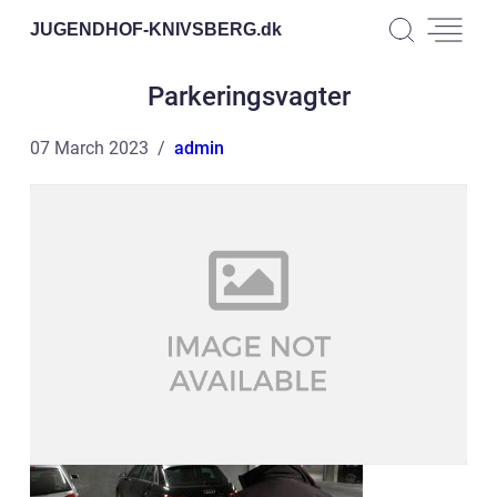
JUGENDHOF-KNIVSBERG.
dk
Parkeringsvagter
07 March 2023
admin