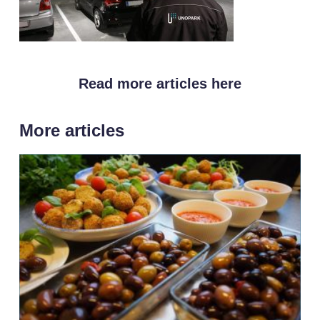
Read more articles here
More articles