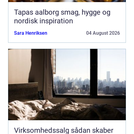
Tapas aalborg smag, hygge og
nordisk inspiration
Sara Henriksen
04 August 2026
Virksomhedssalg sådan skaber