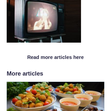
Read more articles here
More articles