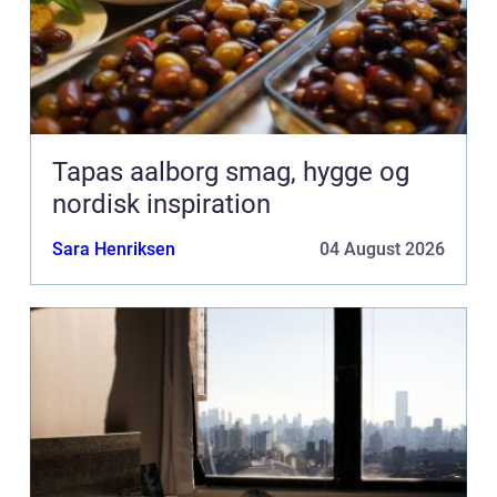
Tapas aalborg smag, hygge og
nordisk inspiration
Sara Henriksen
04 August 2026