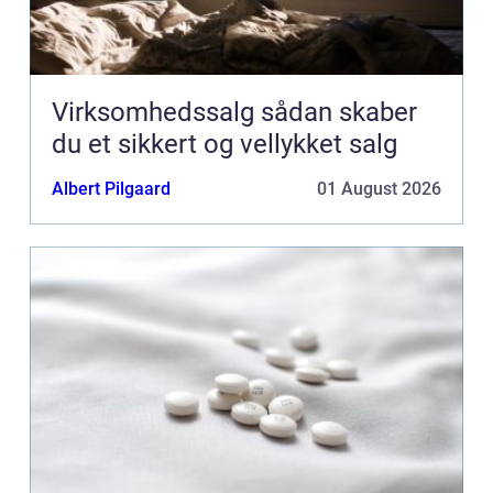
Virksomhedssalg sådan skaber
du et sikkert og vellykket salg
Albert Pilgaard
01 August 2026