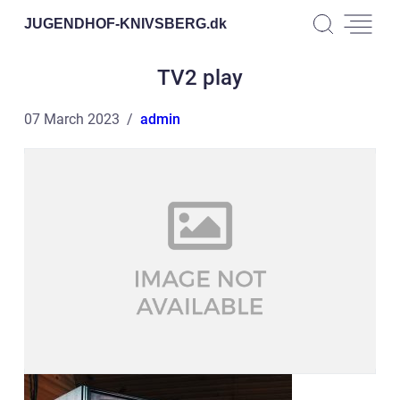
JUGENDHOF-KNIVSBERG.
dk
TV2 play
07 March 2023
admin