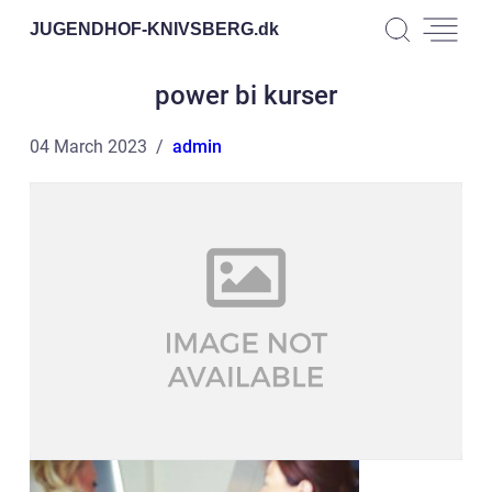
JUGENDHOF-KNIVSBERG.
dk
power bi kurser
04 March 2023
admin