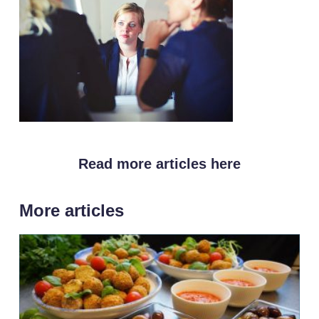
Read more articles here
More articles