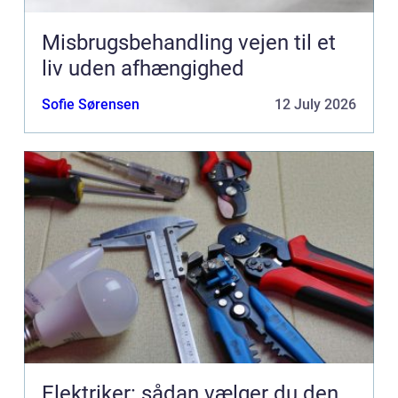
Misbrugsbehandling vejen til et
liv uden afhængighed
Sofie Sørensen
12 July 2026
Elektriker: sådan vælger du den