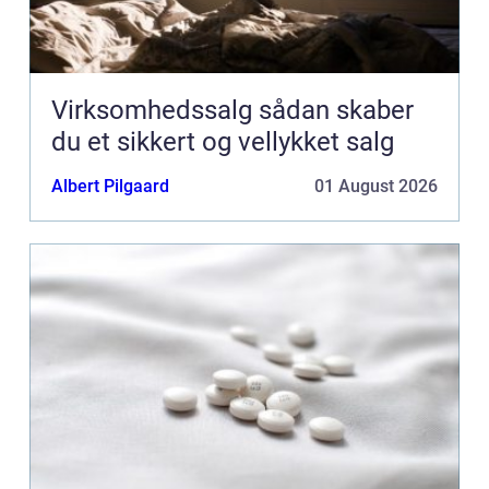
Virksomhedssalg sådan skaber
du et sikkert og vellykket salg
Albert Pilgaard
01 August 2026