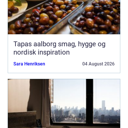
Tapas aalborg smag, hygge og
nordisk inspiration
Sara Henriksen
04 August 2026