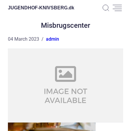
JUGENDHOF-KNIVSBERG.
dk
Misbrugscenter
04 March 2023
admin