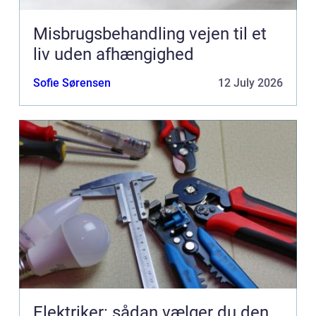
Misbrugsbehandling vejen til et
liv uden afhængighed
Sofie Sørensen
12 July 2026
Elektriker: sådan vælger du den