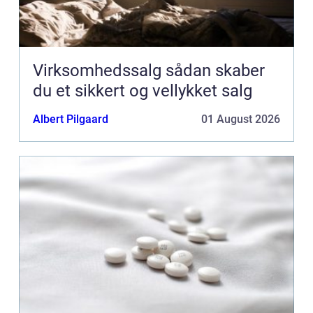
Virksomhedssalg sådan skaber
du et sikkert og vellykket salg
Albert Pilgaard
01 August 2026