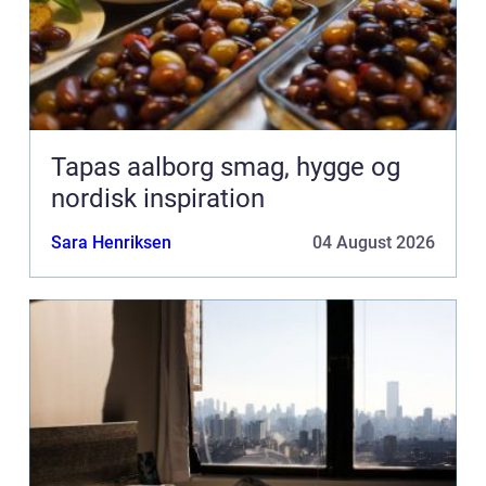
Tapas aalborg smag, hygge og
nordisk inspiration
Sara Henriksen
04 August 2026