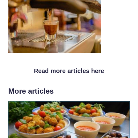
Read more articles here
More articles