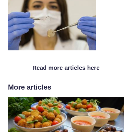
Read more articles here
More articles