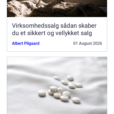
Virksomhedssalg sådan skaber
du et sikkert og vellykket salg
Albert Pilgaard
01 August 2026