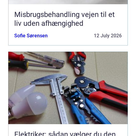
Misbrugsbehandling vejen til et
liv uden afhængighed
Sofie Sørensen
12 July 2026
Elektriker: sådan vælger du den