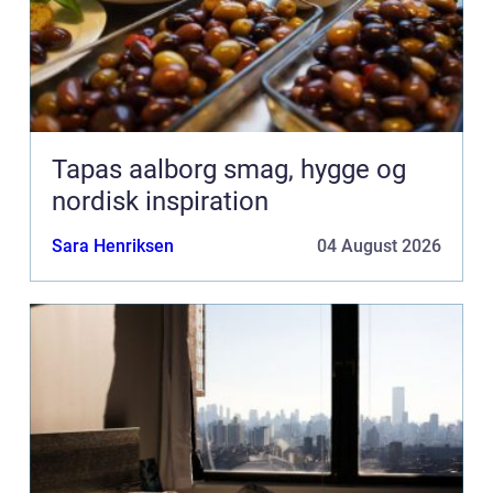
Tapas aalborg smag, hygge og
nordisk inspiration
Sara Henriksen
04 August 2026