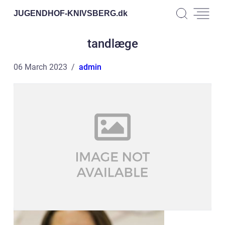
JUGENDHOF-KNIVSBERG.
dk
tandlæge
06 March 2023
admin