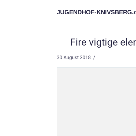
JUGENDHOF-KNIVSBERG.
Fire vigtige ele
30 August 2018