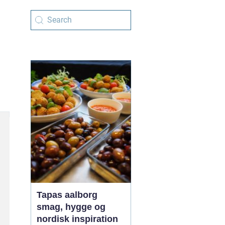
Tapas aalborg
smag, hygge og
nordisk inspiration