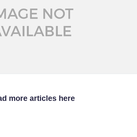
d more articles here