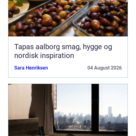
Tapas aalborg smag, hygge og
nordisk inspiration
Sara Henriksen
04 August 2026