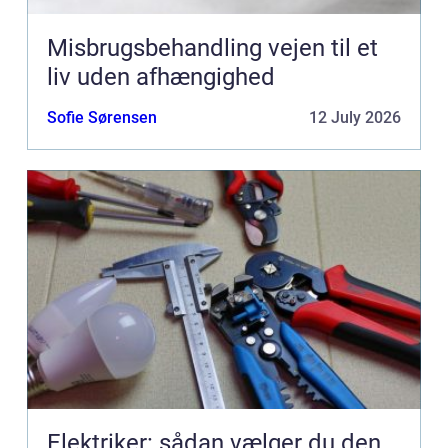
Misbrugsbehandling vejen til et
liv uden afhængighed
Sofie Sørensen
12 July 2026
Elektriker: sådan vælger du den