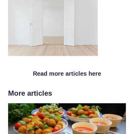
Read more articles here
More articles