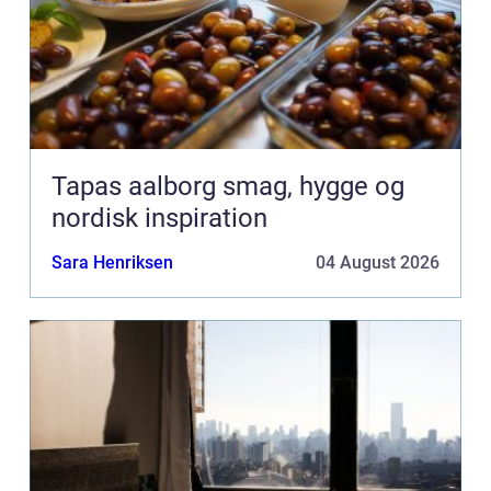
Tapas aalborg smag, hygge og
nordisk inspiration
Sara Henriksen
04 August 2026