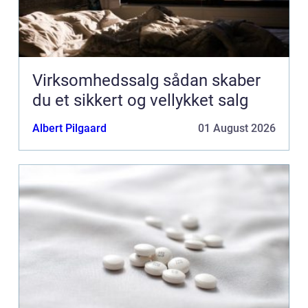
Virksomhedssalg sådan skaber
du et sikkert og vellykket salg
Albert Pilgaard
01 August 2026