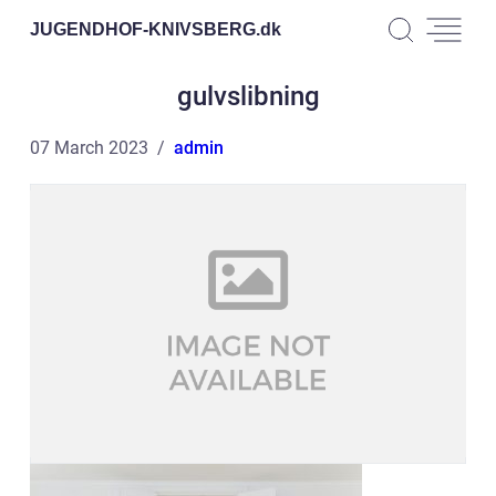
JUGENDHOF-KNIVSBERG.
dk
gulvslibning
07 March 2023
admin