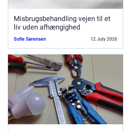
Misbrugsbehandling vejen til et
liv uden afhængighed
Sofie Sørensen
12 July 2026