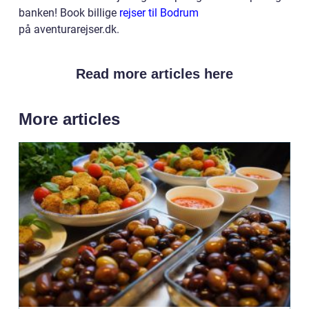
banken! Book billige
rejser til Bodrum
på aventurarejser.dk.
Read more articles here
More articles