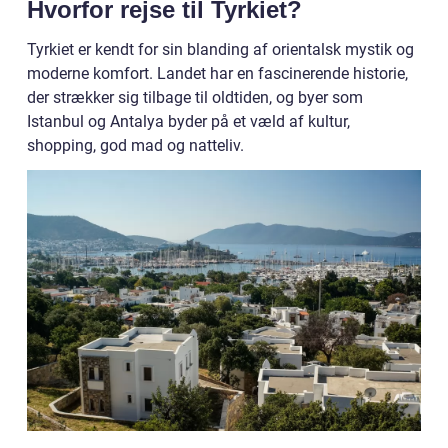
Hvorfor rejse til Tyrkiet?
Tyrkiet er kendt for sin blanding af orientalsk mystik og
moderne komfort. Landet har en fascinerende historie,
der strækker sig tilbage til oldtiden, og byer som
Istanbul og Antalya byder på et væld af kultur,
shopping, god mad og natteliv.