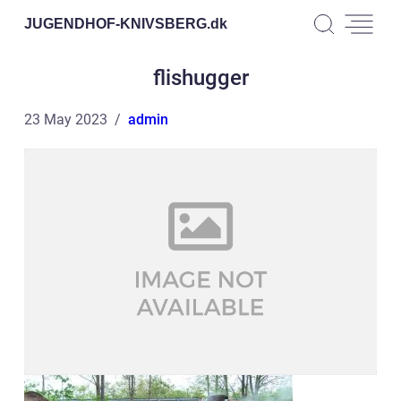
JUGENDHOF-KNIVSBERG.
dk
flishugger
23 May 2023
admin