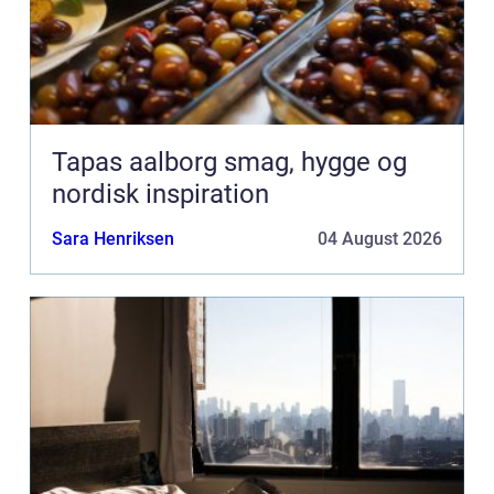
Tapas aalborg smag, hygge og
nordisk inspiration
Sara Henriksen
04 August 2026