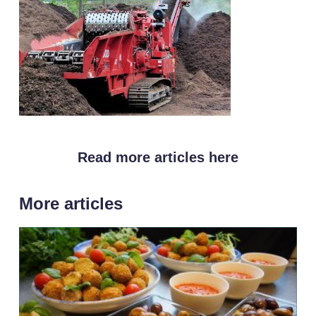
Read more articles here
More articles