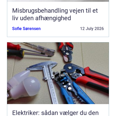
Misbrugsbehandling vejen til et
liv uden afhængighed
Sofie Sørensen
12 July 2026
Elektriker: sådan vælger du den