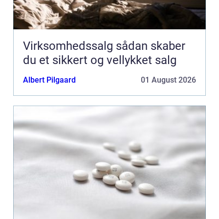
Virksomhedssalg sådan skaber
du et sikkert og vellykket salg
Albert Pilgaard
01 August 2026