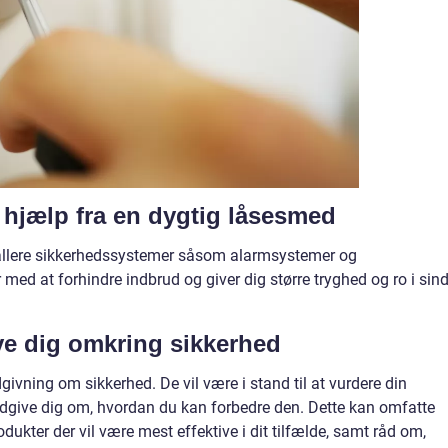
 hjælp fra en dygtig låsesmed
llere sikkerhedssystemer såsom alarmsystemer og
ed at forhindre indbrud og giver dig større tryghed og ro i sind
e dig omkring sikkerhed
ivning om sikkerhed. De vil være i stand til at vurdere din
dgive dig om, hvordan du kan forbedre den. Dette kan omfatte
dukter der vil være mest effektive i dit tilfælde, samt råd om,