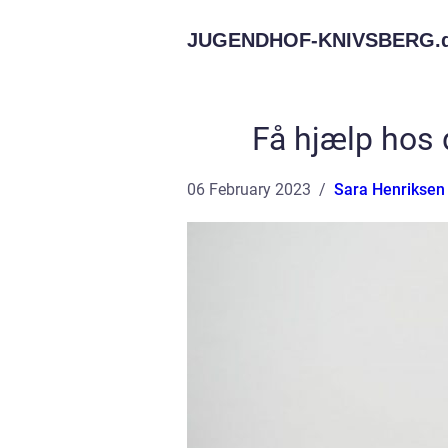
JUGENDHOF-KNIVSBERG.
Få hjælp hos 
06 February 2023
Sara Henriksen