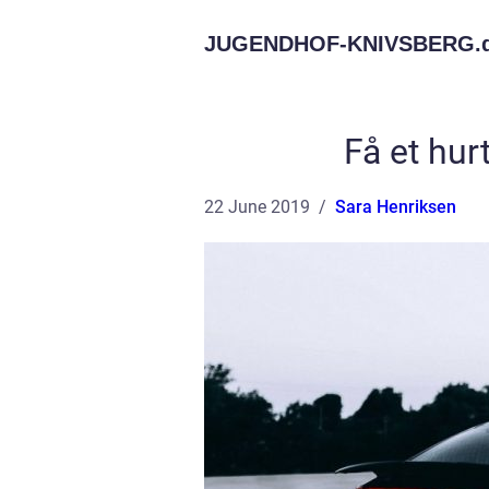
JUGENDHOF-KNIVSBERG.
Få et hurt
22 June 2019
Sara Henriksen