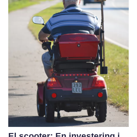
El scooter: En investering i