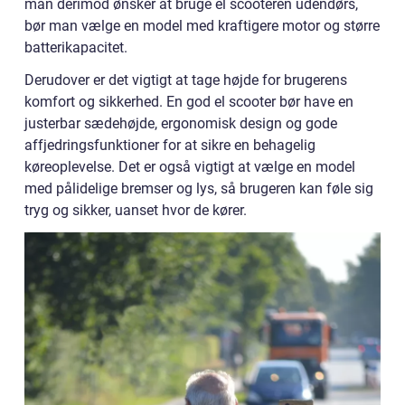
man derimod ønsker at bruge el scooteren udendørs,
bør man vælge en model med kraftigere motor og større
batterikapacitet.
Derudover er det vigtigt at tage højde for brugerens
komfort og sikkerhed. En god el scooter bør have en
justerbar sædehøjde, ergonomisk design og gode
affjedringsfunktioner for at sikre en behagelig
køreoplevelse. Det er også vigtigt at vælge en model
med pålidelige bremser og lys, så brugeren kan føle sig
tryg og sikker, uanset hvor de kører.