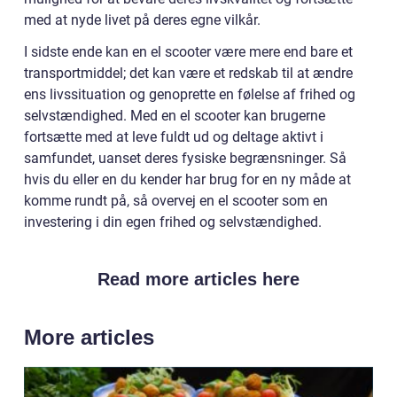
med at nyde livet på deres egne vilkår.
I sidste ende kan en el scooter være mere end bare et
transportmiddel; det kan være et redskab til at ændre
ens livssituation og genoprette en følelse af frihed og
selvstændighed. Med en el scooter kan brugerne
fortsætte med at leve fuldt ud og deltage aktivt i
samfundet, uanset deres fysiske begrænsninger. Så
hvis du eller en du kender har brug for en ny måde at
komme rundt på, så overvej en el scooter som en
investering i din egen frihed og selvstændighed.
Read more articles here
More articles