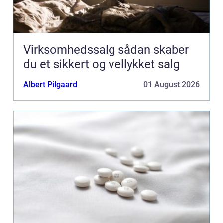
Virksomhedssalg sådan skaber
du et sikkert og vellykket salg
Albert Pilgaard
01 August 2026