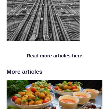
Read more articles here
More articles