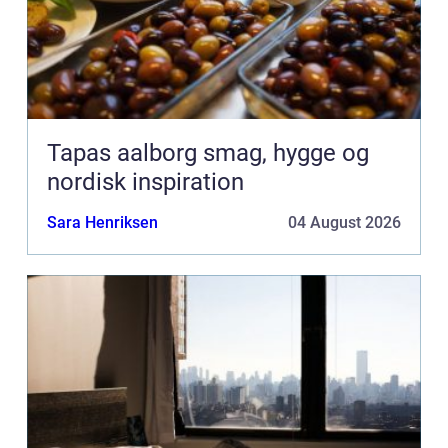
Tapas aalborg smag, hygge og
nordisk inspiration
Sara Henriksen
04 August 2026