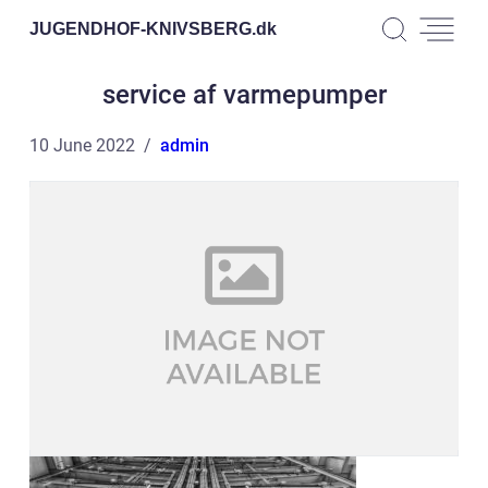
JUGENDHOF-KNIVSBERG.
dk
service af varmepumper
10 June 2022
admin