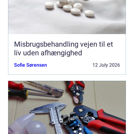
Misbrugsbehandling vejen til et
liv uden afhængighed
Sofie Sørensen
12 July 2026