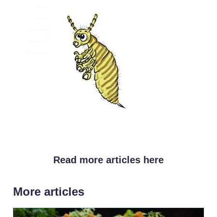
Read more articles here
More articles