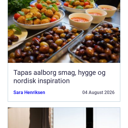
Tapas aalborg smag, hygge og
nordisk inspiration
Sara Henriksen
04 August 2026