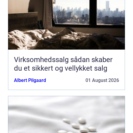
Virksomhedssalg sådan skaber
du et sikkert og vellykket salg
Albert Pilgaard
01 August 2026