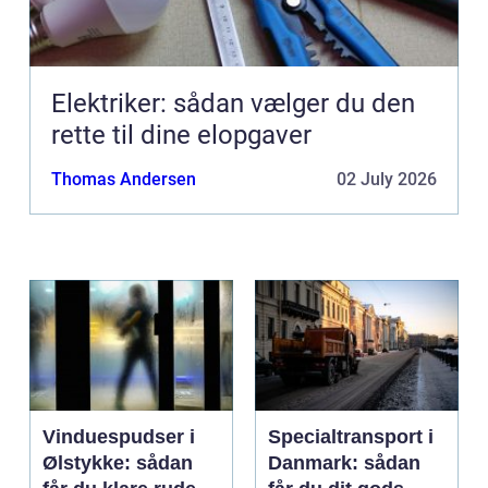
Elektriker: sådan vælger du den
rette til dine elopgaver
Thomas Andersen
02 July 2026
Vinduespudser i
Specialtransport i
Ølstykke: sådan
Danmark: sådan