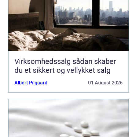
Virksomhedssalg sådan skaber
du et sikkert og vellykket salg
Albert Pilgaard
01 August 2026