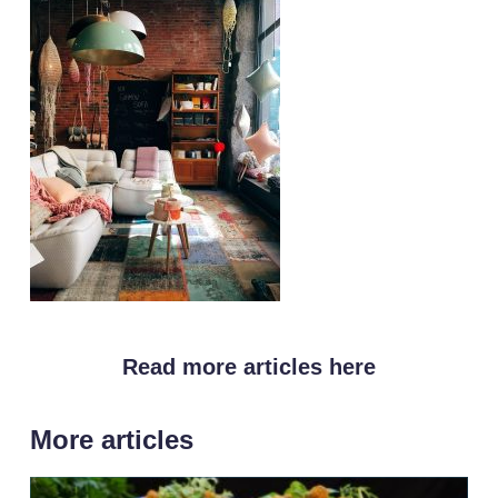
Read more articles here
More articles