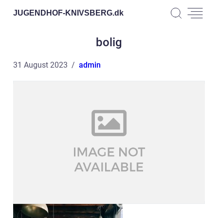
JUGENDHOF-KNIVSBERG.
dk
bolig
31 August 2023
admin