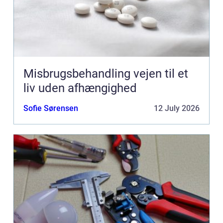
Misbrugsbehandling vejen til et
liv uden afhængighed
Sofie Sørensen
12 July 2026