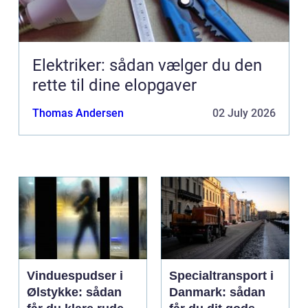
Elektriker: sådan vælger du den
rette til dine elopgaver
Thomas Andersen
02 July 2026
Vinduespudser i
Specialtransport i
Ølstykke: sådan
Danmark: sådan