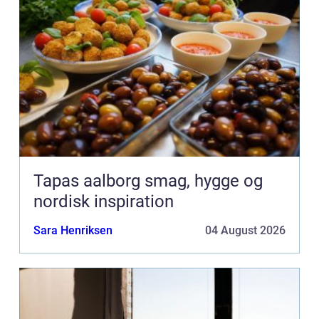
Tapas aalborg smag, hygge og
nordisk inspiration
Sara Henriksen
04 August 2026