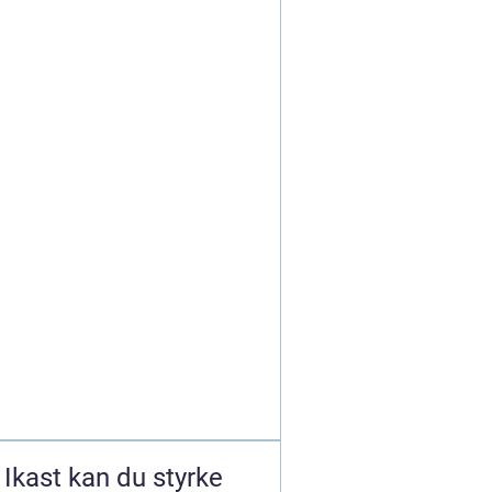
Ikast kan du styrke