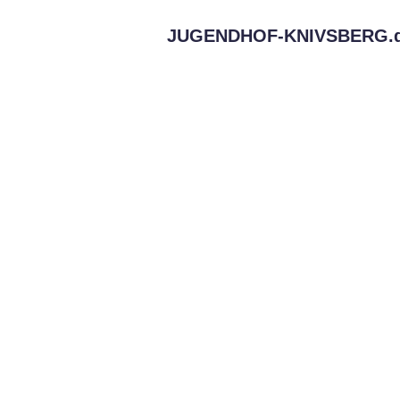
JUGENDHOF-KNIVSBERG.