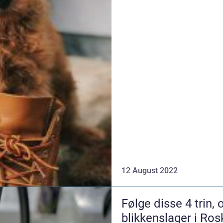
12 August 2022
Følge disse 4 trin,
blikkenslager i Ros