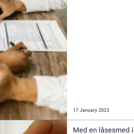
17 January 2023
Med en låsesmed i 