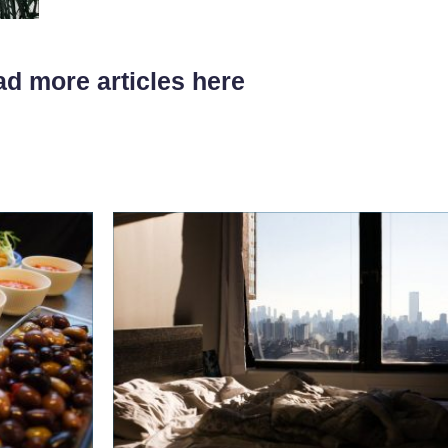
d more articles here