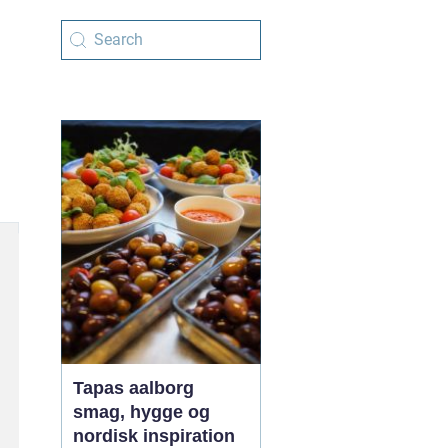
Tapas aalborg
smag, hygge og
nordisk inspiration