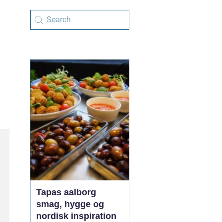
Tapas aalborg
smag, hygge og
nordisk inspiration