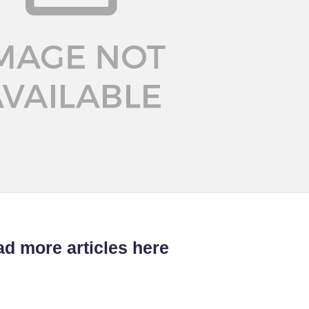
d more articles here