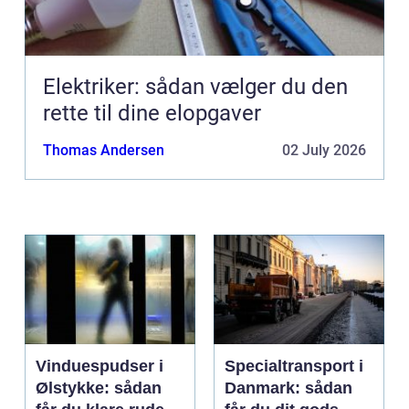
Elektriker: sådan vælger du den
rette til dine elopgaver
Thomas Andersen
02 July 2026
Vinduespudser i
Specialtransport i
Ølstykke: sådan
Danmark: sådan