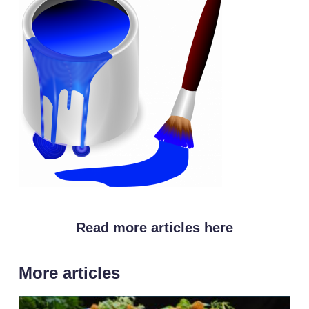
Read more articles here
More articles