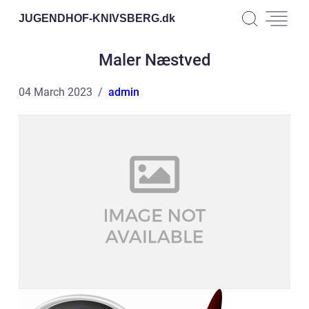
JUGENDHOF-KNIVSBERG.
dk
Maler Næstved
04 March 2023
admin