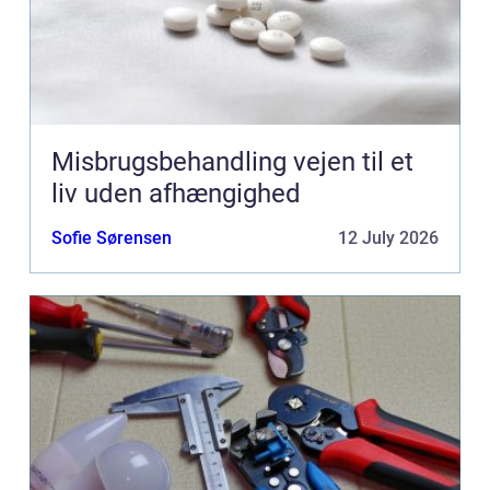
Misbrugsbehandling vejen til et
liv uden afhængighed
Sofie Sørensen
12 July 2026