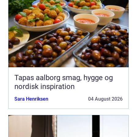
Tapas aalborg smag, hygge og
nordisk inspiration
Sara Henriksen
04 August 2026