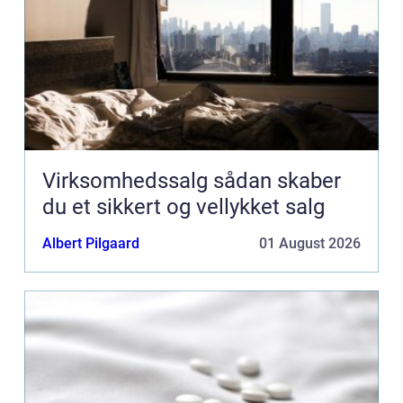
Virksomhedssalg sådan skaber
du et sikkert og vellykket salg
Albert Pilgaard
01 August 2026