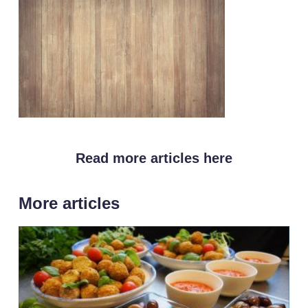
Read more articles here
More articles