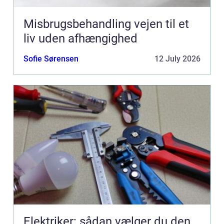
Misbrugsbehandling vejen til et
liv uden afhængighed
Sofie Sørensen
12 July 2026
Elektriker: sådan vælger du den