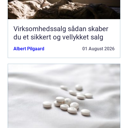
Virksomhedssalg sådan skaber
du et sikkert og vellykket salg
Albert Pilgaard
01 August 2026