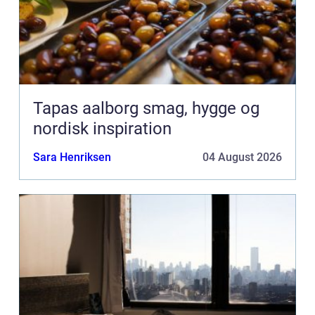
Tapas aalborg smag, hygge og
nordisk inspiration
Sara Henriksen
04 August 2026