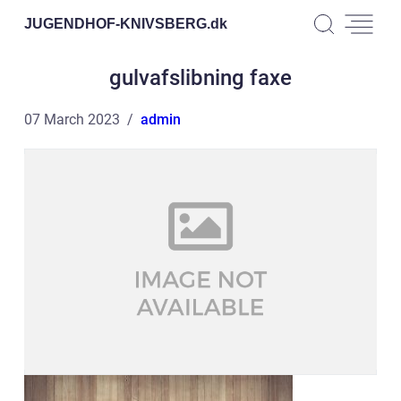
JUGENDHOF-KNIVSBERG.
dk
gulvafslibning faxe
07 March 2023
admin