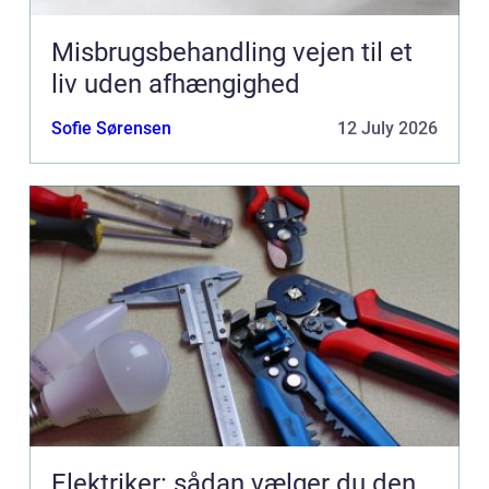
Misbrugsbehandling vejen til et
liv uden afhængighed
Sofie Sørensen
12 July 2026
Elektriker: sådan vælger du den