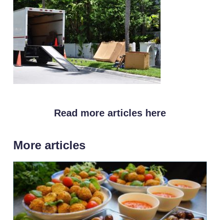
Read more articles here
More articles