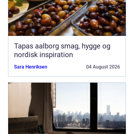
Tapas aalborg smag, hygge og
nordisk inspiration
Sara Henriksen
04 August 2026