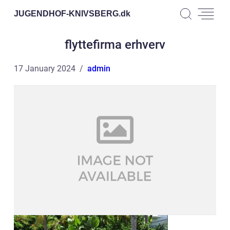
JUGENDHOF-KNIVSBERG.
dk
flyttefirma erhverv
17 January 2024
admin