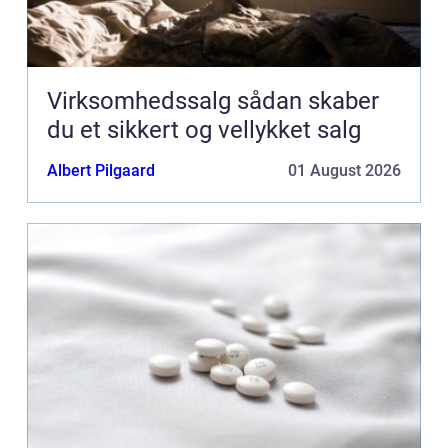
Virksomhedssalg sådan skaber
du et sikkert og vellykket salg
Albert Pilgaard
01 August 2026