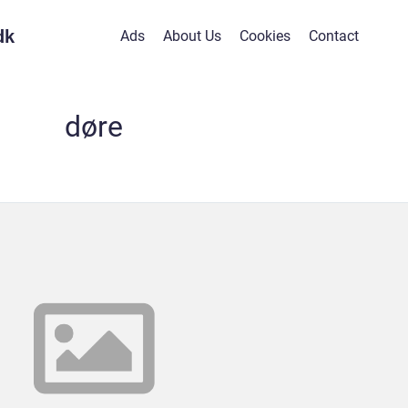
dk
Ads
About Us
Cookies
Contact
døre