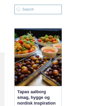
Tapas aalborg
smag, hygge og
nordisk inspiration