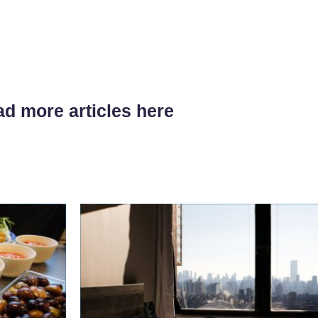
d more articles here