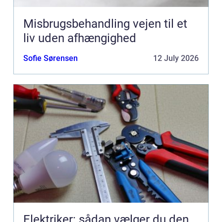
Misbrugsbehandling vejen til et
liv uden afhængighed
Sofie Sørensen
12 July 2026
Elektriker: sådan vælger du den