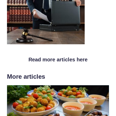
Read more articles here
More articles