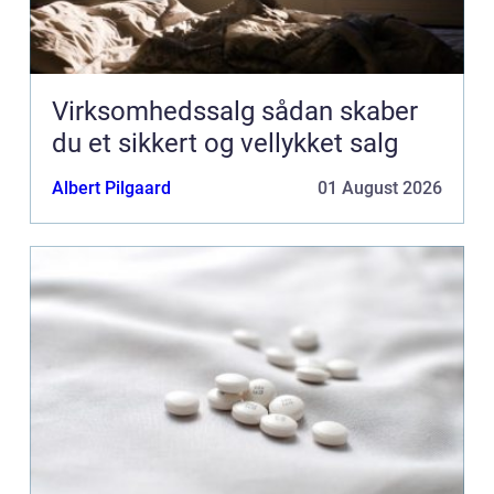
Virksomhedssalg sådan skaber
du et sikkert og vellykket salg
Albert Pilgaard
01 August 2026