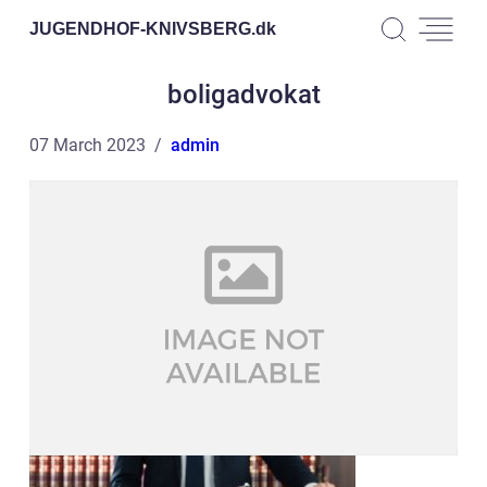
JUGENDHOF-KNIVSBERG.
dk
boligadvokat
07 March 2023
admin