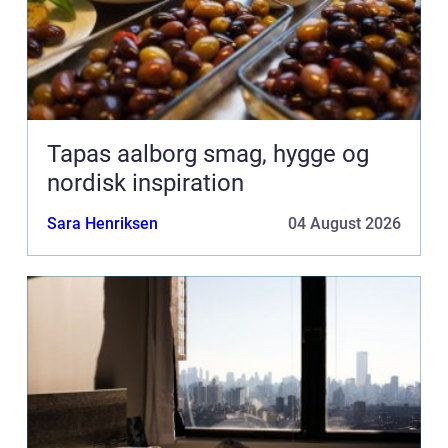
Tapas aalborg smag, hygge og
nordisk inspiration
Sara Henriksen
04 August 2026