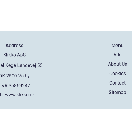
Address
Menu
Ads
About Us
Cookies
Contact
Sitemap
b:
www.klikko.dk