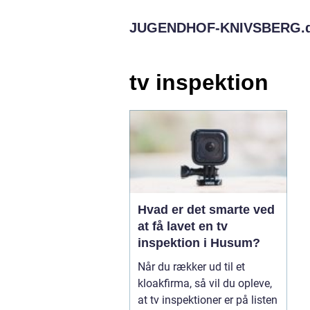
JUGENDHOF-KNIVSBERG.
tv inspektion
Hvad er det smarte ved
at få lavet en tv
inspektion i Husum?
Når du rækker ud til et
kloakfirma, så vil du opleve,
at tv inspektioner er på listen