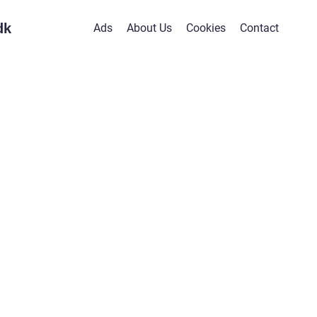
dk
Ads
About Us
Cookies
Contact