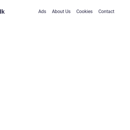
dk
Ads
About Us
Cookies
Contact