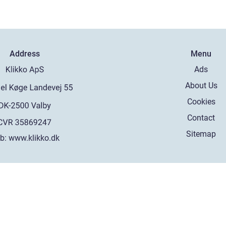
Address
Menu
Ads
About Us
Cookies
Contact
Sitemap
b:
www.klikko.dk