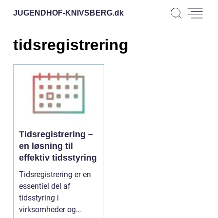
JUGENDHOF-KNIVSBERG.
dk
tidsregistrering
Tidsregistrering –
en løsning til
effektiv tidsstyring
Tidsregistrering er en
essentiel del af
tidsstyring i
virksomheder og