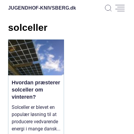
JUGENDHOF-KNIVSBERG.
dk
solceller
Hvordan præsterer
solceller om
vinteren?
Solceller er blevet en
populær løsning til at
producere vedvarende
energi i mange dansk...