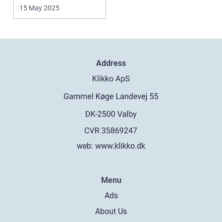
15 May 2025
Address
web:
www.klikko.dk
Menu
Ads
About Us