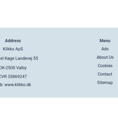
Address
Menu
Ads
About Us
Cookies
Contact
Sitemap
b:
www.klikko.dk