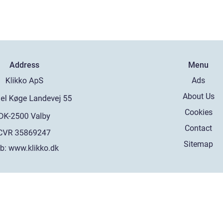
Address
Menu
Ads
About Us
Cookies
Contact
Sitemap
b:
www.klikko.dk