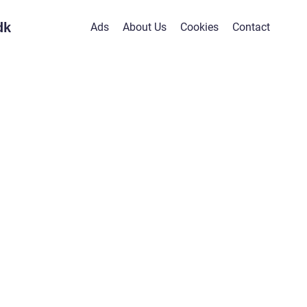
dk
Ads
About Us
Cookies
Contact