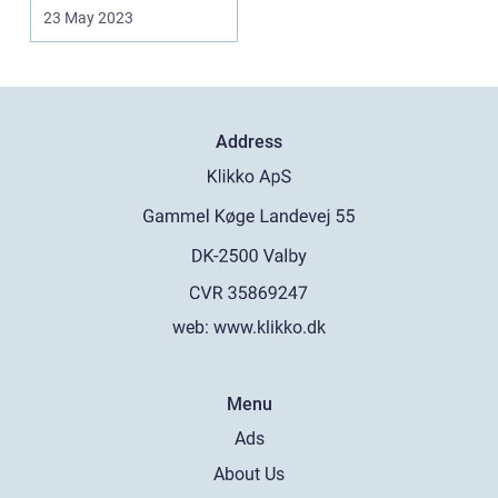
23 May 2023
Address
web:
www.klikko.dk
Menu
Ads
About Us