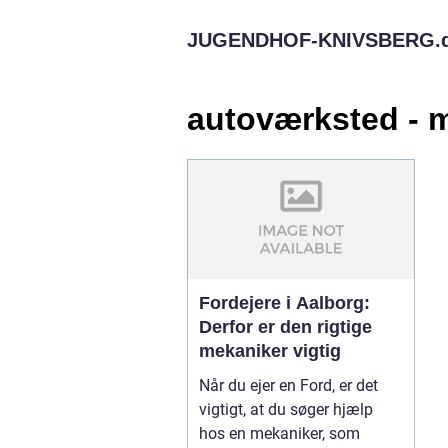
JUGENDHOF-KNIVSBERG.
autoværksted - 
Fordejere i Aalborg:
Derfor er den rigtige
mekaniker vigtig
Når du ejer en Ford, er det
vigtigt, at du søger hjælp
hos en mekaniker, som