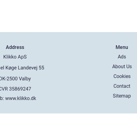
Address
Menu
Ads
About Us
Cookies
Contact
Sitemap
b:
www.klikko.dk