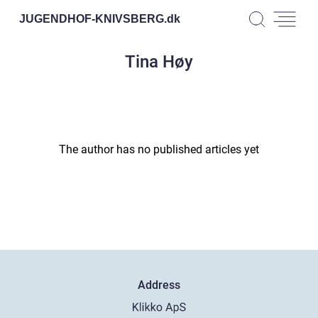
JUGENDHOF-KNIVSBERG.
dk
Tina Høy
The author has no published articles yet
Address